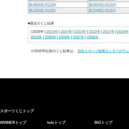
第1604回 (01/26)
第1603回 (01/18)
第1600回 (01/05)
第1599回 (01/02)
■過去のくじ結果
| 2026年 |
2025年
|
2024年
|
2023年
|
2022年
|
2021年
|
2020年
2010年
|
2009年
|
2008年
|
2007年
|
2006年
※2005年以前のくじ結果は、
日本スポーツ振興センターのウ