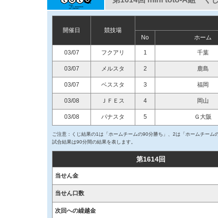
開催日
競技場
No
ホーム
03/07
フクアリ
1
千葉
03/07
メルスタ
2
鹿島
03/07
ベススタ
3
福岡
03/08
ＪＦＥス
4
岡山
03/08
パナスタ
5
Ｇ大阪
ご注意：くじ結果の1は「ホームチームの90分勝ち」、2は「ホームチームの
試合結果は90分間の結果を表します。
第1614回
当せん金
当せん口数
次回への繰越金