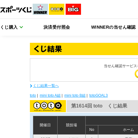
くじ購入
決済受付照会
WINNERの当せん確認
当せん確認サービス
くじ結果一覧へ
toto
|
mini toto A組
|
mini toto B組
|
totoGOAL3
第1614回 toto くじ結果
開催日
競技場
No
ホーム