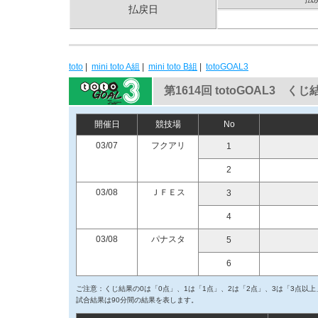
払戻日
toto
|
mini toto A組
|
mini toto B組
|
totoGOAL3
第1614回 totoGOAL3 くじ
開催日
競技場
No
03/07
フクアリ
1
2
03/08
ＪＦＥス
3
4
03/08
パナスタ
5
6
ご注意：くじ結果の0は「0点」、1は「1点」、2は「2点」、3は「3点以
試合結果は90分間の結果を表します。