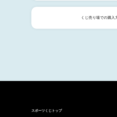
くじ売り場での購入