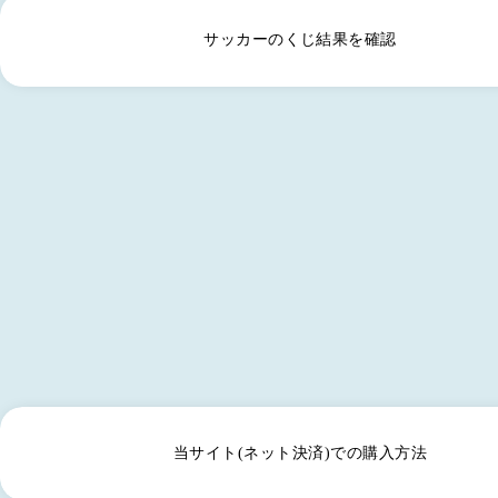
サッカーのくじ結果を確認
当サイト(ネット決済)での購入方法