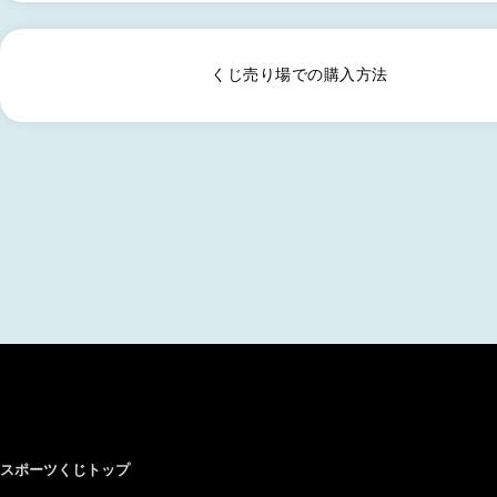
くじ売り場での購入方法