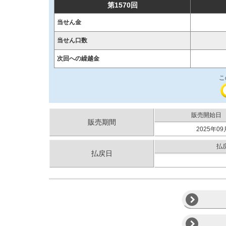
第1570回
当せん金
当せん口数
次回への繰越金
こ
販売開始日
販売期間
2025年09
払
払戻日