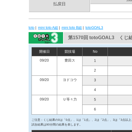
払戻日
toto
|
mini toto A組
|
mini toto B組
|
totoGOAL3
第1570回 totoGOAL3 くじ
開催日
競技場
No
09/20
豊田ス
1
2
09/20
ヨドコウ
3
4
09/20
Ｕ等々力
5
6
ご注意：くじ結果の0は「0点」、1は「1点」、2は「2点」、3は「3点以
試合結果は90分間の結果を表します。