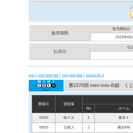
こ
販売開始日
販売期間
2025年09
払
払戻日
toto
|
mini toto A組
|
mini toto B組
|
totoGOAL3
第1570回 mini toto-B組 
開催日
競技場
No
ホーム
09/20
味スタ
1
東京Ｖ
09/20
日産ス
2
横浜FM