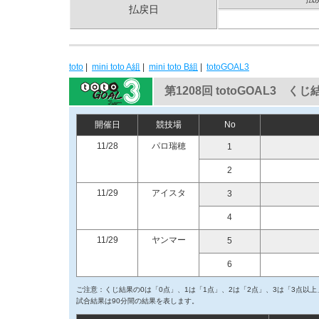
払戻日
toto
|
mini toto A組
|
mini toto B組
|
totoGOAL3
第1208回 totoGOAL3 くじ
開催日
競技場
No
11/28
パロ瑞穂
1
2
11/29
アイスタ
3
4
11/29
ヤンマー
5
6
ご注意：くじ結果の0は「0点」、1は「1点」、2は「2点」、3は「3点以
試合結果は90分間の結果を表します。