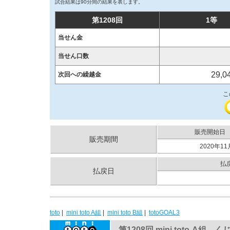
試合結果は90分間の結果を表します。
第1208回
1等
当せん金
当せん口数
29,0
次回への繰越金
こ
販売開始日
販売期間
2020年11
払
払戻日
toto
|
mini toto A組
|
mini toto B組
|
totoGOAL3
第1208回 mini toto-A組 