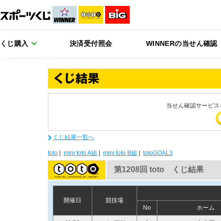
くじ購入
決済受付照会
WINNERの当せん確認
当せん確認サービス
くじ結果一覧へ
toto
|
mini toto A組
|
mini toto B組
|
totoGOAL3
第1208回 toto くじ結果
開催日
競技場
No
ホーム