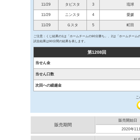
11/29
タピスタ
3
琉球
11/29
ニンスタ
4
愛媛
11/29
Ｇスタ
5
町田
ご注意：くじ結果の1は「ホームチームの90分勝ち」、2は「ホームチームの
試合結果は90分間の結果を表します。
第1208回
当せん金
当せん口数
次回への繰越金
こ
販売開始日
販売期間
2020年11
払