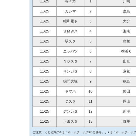
11/25
等々力
1
川崎
11/25
カシマ
2
鹿島
11/25
昭和電ド
3
大分
11/25
ＢＭＷス
4
湘南
11/25
駅スタ
5
鳥栖
11/25
ニッパツ
6
横浜Ｃ
11/25
ＮＤスタ
7
山形
11/25
サンガＳ
8
京都
11/25
鳴門大塚
9
徳島
11/25
ヤマハ
10
磐田
11/25
Ｃスタ
11
岡山
11/25
デンカＳ
12
新潟
11/25
正田スタ
13
群馬
ご注意：くじ結果の1は「ホームチームの90分勝ち」、2は「ホームチームの