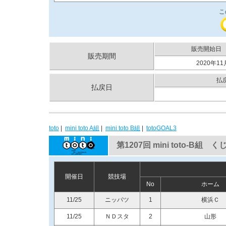
こ
販売開始日
販売期間
2020年11
払
払戻日
toto
|
mini toto A組
|
mini toto B組
|
totoGOAL3
第1207回 mini toto-B組 
開催日
競技場
No
ホーム
11/25
ニッパツ
1
横浜Ｃ
11/25
ＮＤスタ
2
山形