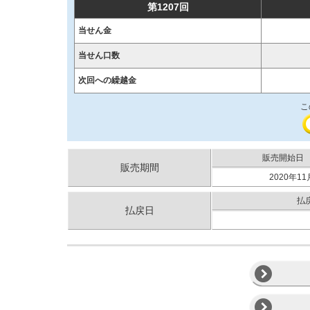
第1207回
当せん金
当せん口数
次回への繰越金
こ
販売開始日
販売期間
2020年11
払
払戻日