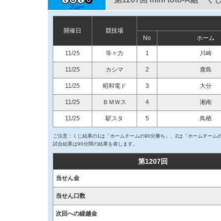
開催日
競技場
No
ホーム
11/25
等々力
1
川崎
11/25
カシマ
2
鹿島
11/25
昭和電ド
3
大分
11/25
ＢＭＷス
4
湘南
11/25
駅スタ
5
鳥栖
ご注意：くじ結果の1は「ホームチームの90分勝ち」、2は「ホームチームの
試合結果は90分間の結果を表します。
第1207回
当せん金
当せん口数
次回への繰越金