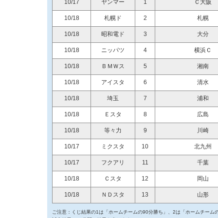
10/17
ヤンマー
1
Ｃ大阪
10/18
札幌ド
2
札幌
10/18
昭和電ド
3
大分
10/18
ニッパツ
4
横浜Ｃ
10/18
ＢＭＷス
5
湘南
10/18
アイスタ
6
清水
10/18
埼玉
7
浦和
10/18
Ｅスタ
8
広島
10/18
等々力
9
川崎
10/17
ミクスタ
10
北九州
10/17
フクアリ
11
千葉
10/18
Ｃスタ
12
岡山
10/18
ＮＤスタ
13
山形
ご注意：くじ結果の1は「ホームチームの90分勝ち」、2は「ホームチームの