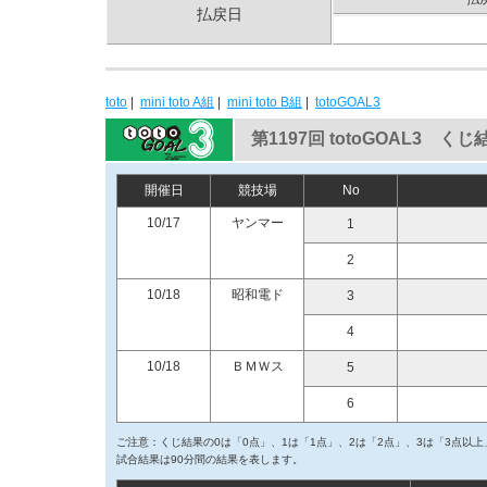
払戻日
toto
|
mini toto A組
|
mini toto B組
|
totoGOAL3
第1197回 totoGOAL3 くじ
開催日
競技場
No
10/17
ヤンマー
1
2
10/18
昭和電ド
3
4
10/18
ＢＭＷス
5
6
ご注意：くじ結果の0は「0点」、1は「1点」、2は「2点」、3は「3点以
試合結果は90分間の結果を表します。