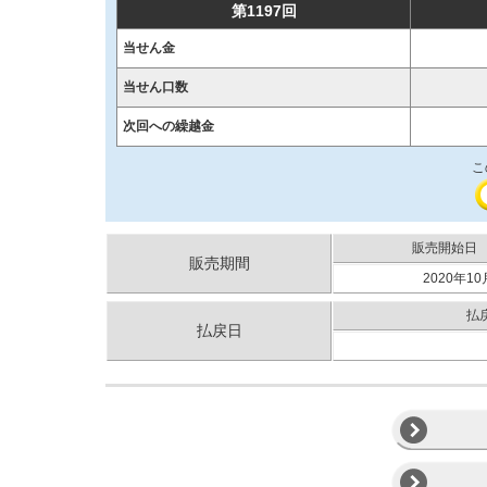
第1197回
当せん金
当せん口数
次回への繰越金
こ
販売開始日
販売期間
2020年10
払
払戻日