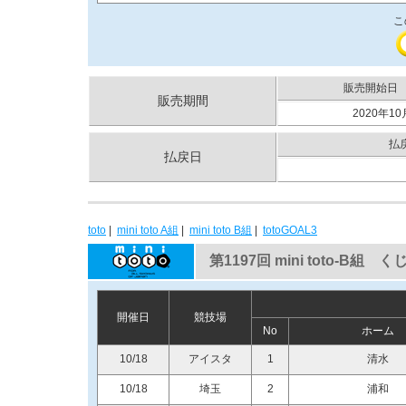
こ
販売開始日
販売期間
2020年10
払
払戻日
toto
|
mini toto A組
|
mini toto B組
|
totoGOAL3
第1197回 mini toto-B組 
開催日
競技場
No
ホーム
10/18
アイスタ
1
清水
10/18
埼玉
2
浦和