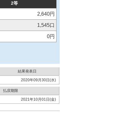
2等
2,640円
1,545口
0円
結果発表日
2020年09月30日(水)
払戻期限
2021年10月01日(金)