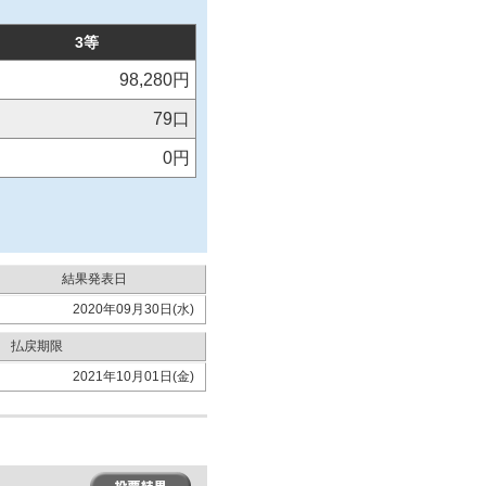
3等
98,280円
79口
0円
結果発表日
2020年09月30日(水)
払戻期限
2021年10月01日(金)