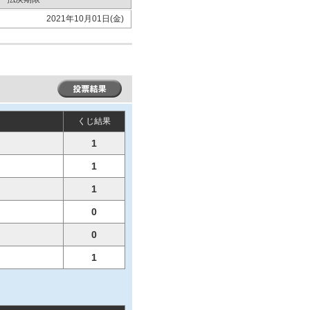
2021年10月01日(金)
くじ結果
1
1
1
0
0
1