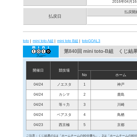
2016年04月16
払戻開
払戻日
toto
|
mini toto A組
|
mini toto B組
|
totoGOAL3
第840回 mini toto-B組 くじ結
開催日
競技場
No
ホーム
04/24
ノエスタ
1
神戸
04/24
カシマ
2
鹿島
04/24
等々力
3
川崎
04/24
ベアスタ
4
鳥栖
04/23
西京極
5
京都
ご注意：くじ結果の1は「ホームチームの90分勝ち」、2は「ホームチームの90