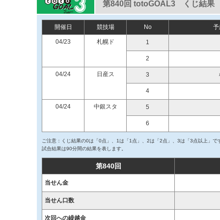
第840回 totoGOAL3 くじ結果
開催日
競技場
No
予
04/23
札幌ド
1
2
04/24
日産ス
3
4
04/24
中銀スタ
5
6
ご注意：くじ結果の0は「0点」、1は「1点」、2は「2点」、3は「3点以上」で
試合結果は90分間の結果を表します。
第840回
当せん金
当せん口数
次回への繰越金