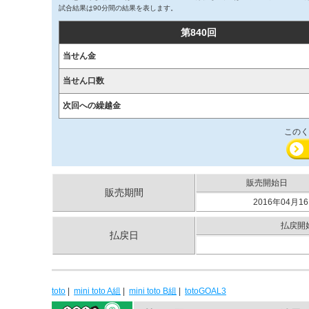
試合結果は90分間の結果を表します。
第840回
当せん金
当せん口数
次回への繰越金
このく
販売開始日
販売期間
2016年04月16
払戻開
払戻日
toto
|
mini toto A組
|
mini toto B組
|
totoGOAL3