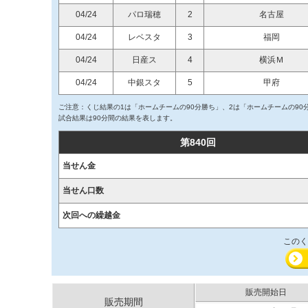
04/24
パロ瑞穂
2
名古屋
04/24
レベスタ
3
福岡
04/24
日産ス
4
横浜Ｍ
04/24
中銀スタ
5
甲府
ご注意：くじ結果の1は「ホームチームの90分勝ち」、2は「ホームチームの90
試合結果は90分間の結果を表します。
第840回
当せん金
当せん口数
次回への繰越金
このく
販売開始日
販売期間