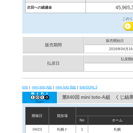
45,965
次回への繰越金
このく
販売開始日
販売期間
2016年04月16
払戻開
払戻日
toto
|
mini toto A組
|
mini toto B組
|
totoGOAL3
第840回 mini toto-A組 くじ結
開催日
競技場
No
ホーム
04/23
札幌ド
1
札幌