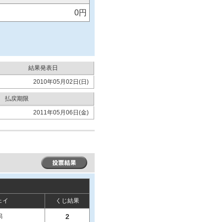
0円
結果発表日
2010年05月02日(日)
払戻期限
2011年05月06日(金)
ェイ
くじ結果
潟
2