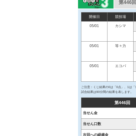
第446回
開催日
競技場
05/01
カシマ
05/01
等々力
05/01
エコパ
ご注意：くじ結果の0は「0点」、1は「
試合結果は90分間の結果を表します。
第446回
当せん金
当せん口数
次回への繰越金