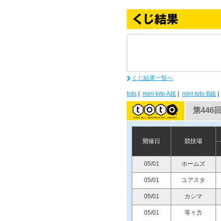
くじ結果一覧へ
toto
|
mini toto A組
|
mini toto B組
第446
開催日
競技場
05/01
ホームズ
05/01
ユアスタ
05/01
カシマ
05/01
等々力