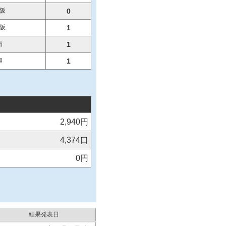
阪
0
阪
1
南
1
和
1
2,940円
4,374口
0円
結果発表日