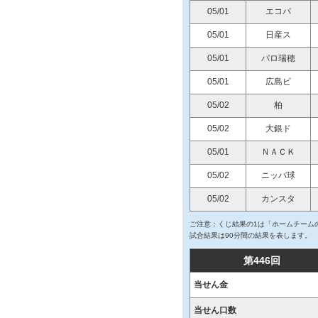
05/01
エコパ
05/01
日産ス
05/01
パロ瑞穂
05/01
広島ビ
05/02
柏
05/02
大銀ド
05/01
ＮＡＣＫ
05/02
ニッパ球
05/02
カンスタ
ご注意：くじ結果の1は「ホームチームの
試合結果は90分間の結果を表します。
第446回
当せん金
当せん口数