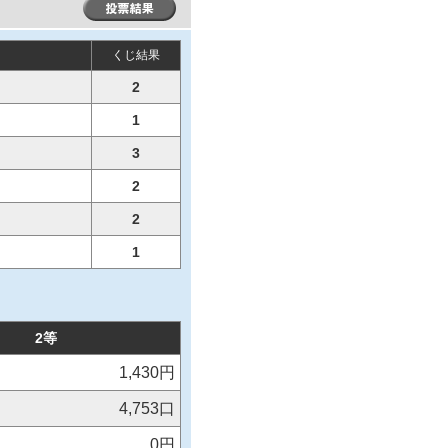
くじ結果
2
1
3
2
2
1
2等
1,430円
4,753口
0円