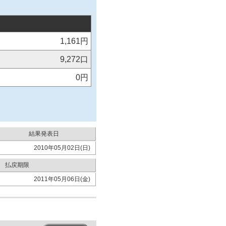
1,161円
9,272口
0円
結果発表日
2010年05月02日(日)
払戻期限
2011年05月06日(金)