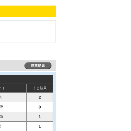
ェイ
くじ結果
潟
2
阪
0
阪
1
南
1