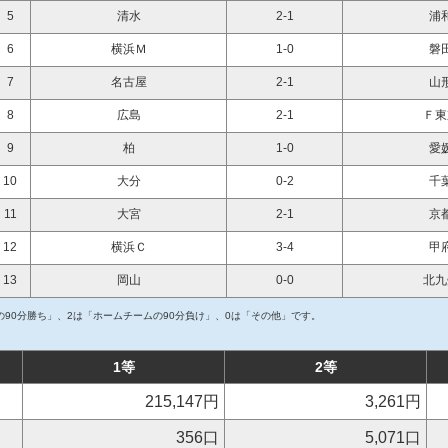
5
清水
2-1
浦
6
横浜Ｍ
1-0
磐
7
名古屋
2-1
山
8
広島
2-1
Ｆ東
9
柏
1-0
愛
10
大分
0-2
千
11
大宮
2-1
京
12
横浜Ｃ
3-4
甲
13
岡山
0-0
北九
90分勝ち」、2は「ホームチームの90分負け」、0は「その他」です。
1等
2等
215,147円
3,261円
356口
5,071口