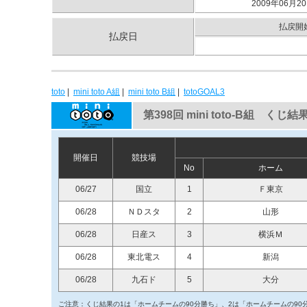
2009年06月20
払戻開
払戻日
toto
|
mini toto A組
|
mini toto B組
|
totoGOAL3
第398回 mini toto-B組 くじ結
開催日
競技場
No
ホーム
06/27
国立
1
Ｆ東京
06/28
ＮＤスタ
2
山形
06/28
日産ス
3
横浜Ｍ
06/28
東北電ス
4
新潟
06/28
九石ド
5
大分
ご注意：くじ結果の1は「ホームチームの90分勝ち」、2は「ホームチームの90