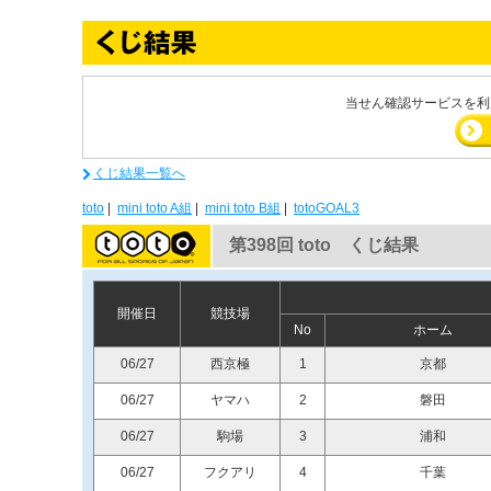
当せん確認サービスを利
くじ結果一覧へ
toto
|
mini toto A組
|
mini toto B組
|
totoGOAL3
第398回 toto くじ結果
開催日
競技場
No
ホーム
06/27
西京極
1
京都
06/27
ヤマハ
2
磐田
06/27
駒場
3
浦和
06/27
フクアリ
4
千葉