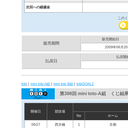
次回への繰越金
このく
販売開始日
販売期間
2009年06月20
払戻開
払戻日
toto
|
mini toto A組
|
mini toto B組
|
totoGOAL3
第398回 mini toto-A組 くじ結
開催日
競技場
No
ホーム
06/27
西京極
1
京都