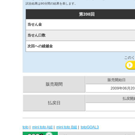
試合結果は90分間の結果を表します。
第398回
当せん金
当せん口数
次回への繰越金
このく
販売開始日
販売期間
2009年06月20
払戻開
払戻日
toto
|
mini toto A組
|
mini toto B組
|
totoGOAL3