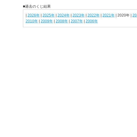
■過去のくじ結果
|
2026年
|
2025年
|
2024年
|
2023年
|
2022年
|
2021年
| 2020年 |
2
2010年
|
2009年
|
2008年
|
2007年
|
2006年