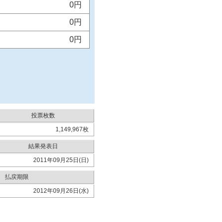
0円
0円
0円
投票枚数
1,149,967枚
結果発表日
2011年09月25日(日)
払戻期限
2012年09月26日(水)