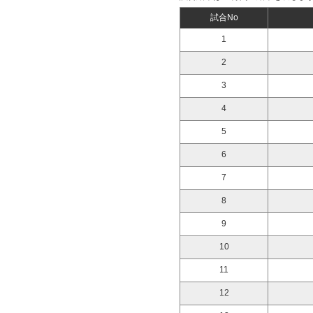
試合No
1
2
3
4
5
6
7
8
9
10
11
12