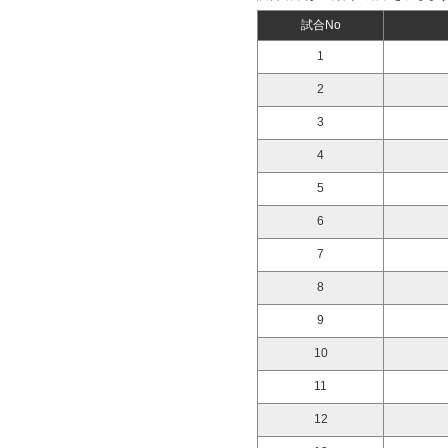
試合No
1
2
3
4
5
6
7
8
9
10
11
12