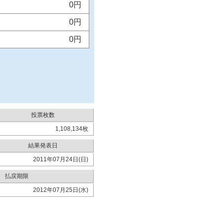
0円
0円
0円
投票枚数
1,108,134枚
結果発表日
2011年07月24日(日)
払戻期限
2012年07月25日(水)