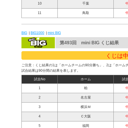
10
千葉
11
鳥取
BIG
|
BIG1000
|
mini BIG
第493回 mini BIG くじ結果
くじは
ご注意：くじ結果の1は「ホームチームの90分勝ち」、2は「ホーム
試合結果は90分間の結果を表します。
試合No
ホーム
試
1
柏
2
名古屋
3
横浜Ｍ
4
Ｃ大阪
5
福岡