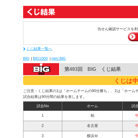
当せん確認サービスを利
くじ結果一覧へ
BIG
|
BIG1000
|
mini BIG
第493回 BIG くじ結果
くじは
ご注意：くじ結果の1は「ホームチームの90分勝ち」、2は「ホーム
試合結果は90分間の結果を表します。
試合No
ホーム
試
1
柏
2
名古屋
3
横浜Ｍ