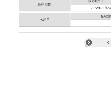
販売開始日
販売期間
2022年02月23
払戻開
払戻日