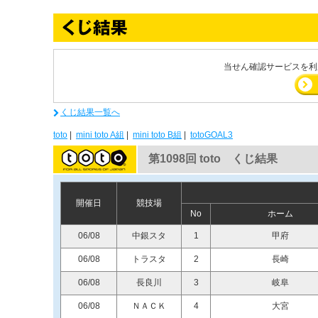
当せん確認サービスを利
くじ結果一覧へ
toto
|
mini toto A組
|
mini toto B組
|
totoGOAL3
第1098回 toto くじ結果
開催日
競技場
No
ホーム
06/08
中銀スタ
1
甲府
06/08
トラスタ
2
長崎
06/08
長良川
3
岐阜
06/08
ＮＡＣＫ
4
大宮