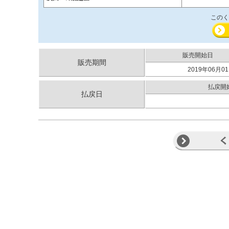
このく
販売開始日
販売期間
2019年06月01
払戻開
払戻日