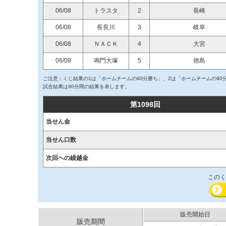
06/08
トラスタ
2
長崎
06/08
長良川
3
岐阜
06/08
ＮＡＣＫ
4
大宮
06/08
鳴門大塚
5
徳島
ご注意：くじ結果の1は「ホームチームの90分勝ち」、2は「ホームチームの90
試合結果は90分間の結果を表します。
第1098回
当せん金
当せん口数
次回への繰越金
このく
販売開始日
販売期間