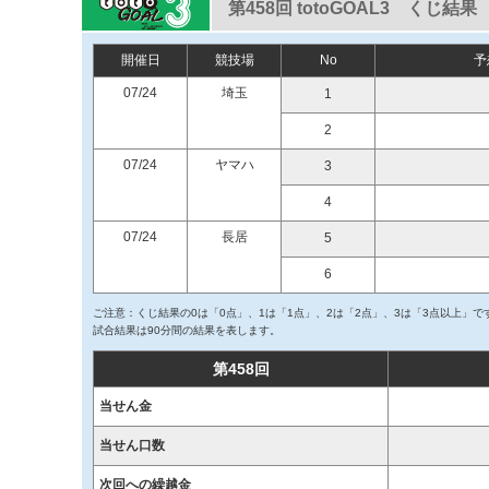
第458回 totoGOAL3 くじ結果
開催日
競技場
No
予
07/24
埼玉
1
2
07/24
ヤマハ
3
4
07/24
長居
5
6
ご注意：くじ結果の0は「0点」、1は「1点」、2は「2点」、3は「3点以上」で
試合結果は90分間の結果を表します。
第458回
当せん金
当せん口数
次回への繰越金