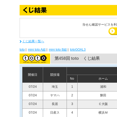
当せん確認サービスを利
くじ結果一覧へ
toto
|
mini toto A組
|
mini toto B組
|
totoGOAL3
第458回 toto くじ結果
開催日
競技場
No
ホーム
07/24
埼玉
1
浦和
07/24
ヤマハ
2
磐田
07/24
長居
3
Ｃ大阪
07/24
日産ス
4
横浜Ｍ