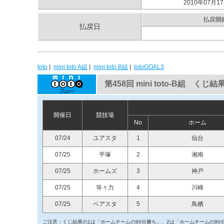
2010年07月17
払戻開
払戻日
toto
|
mini toto A組
|
mini toto B組
|
totoGOAL3
第458回 mini toto-B組 くじ結
開催日
競技場
No
ホーム
07/24
ユアスタ
1
仙台
07/25
平塚
2
湘南
07/25
ホームズ
3
神戸
07/25
等々力
4
川崎
07/25
ベアスタ
5
鳥栖
ご注意：くじ結果の1は「ホームチームの90分勝ち」、2は「ホームチームの90