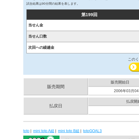
試合結果は90分間の結果を表します。
第199回
当せん金
当せん口数
次回への繰越金
このく
販売開始日
販売期間
2006年03月04
払戻開
払戻日
toto
|
mini toto A組
|
mini toto B組
|
totoGOAL3