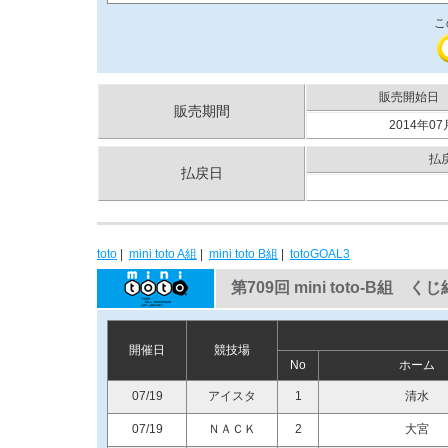
こ
販売開始日
販売期間
2014年07
払
払戻日
toto
|
mini toto A組
|
mini toto B組
|
totoGOAL3
第709回 mini toto-B組 く
開催日
競技場
No
ホーム
07/19
アイスタ
1
清水
07/19
ＮＡＣＫ
2
大宮