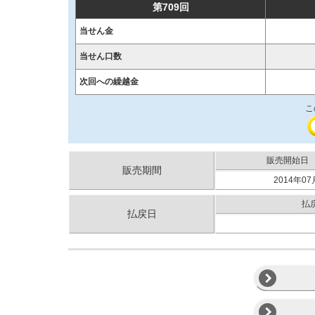
第709回
当せん金
当せん口数
次回への繰越金
こ
販売開始日
販売期間
2014年07
払
払戻日