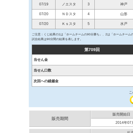
07/19
ノエスタ
3
神戸
07/20
ＮＤスタ
4
山形
07/20
Ｋｓスタ
5
水戸
ご注意：くじ結果の1は「ホームチームの90分勝ち」、2は「ホームチームの
試合結果は90分間の結果を表します。
第709回
当せん金
当せん口数
次回への繰越金
こ
販売開始日
販売期間
2014年07
払